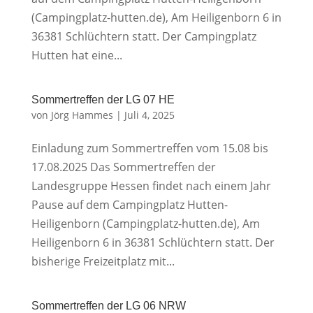
(Campingplatz-hutten.de), Am Heiligenborn 6 in
36381 Schlüchtern statt. Der Campingplatz
Hutten hat eine...
Sommertreffen der LG 07 HE
von
Jörg Hammes
|
Juli 4, 2025
Einladung zum Sommertreffen vom 15.08 bis
17.08.2025 Das Sommertreffen der
Landesgruppe Hessen findet nach einem Jahr
Pause auf dem Campingplatz Hutten-
Heiligenborn (Campingplatz-hutten.de), Am
Heiligenborn 6 in 36381 Schlüchtern statt. Der
bisherige Freizeitplatz mit...
Sommertreffen der LG 06 NRW