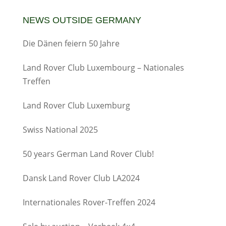
NEWS OUTSIDE GERMANY
Die Dänen feiern 50 Jahre
Land Rover Club Luxembourg – Nationales
Treffen
Land Rover Club Luxemburg
Swiss National 2025
50 years German Land Rover Club!
Dansk Land Rover Club LA2024
Internationales Rover-Treffen 2024