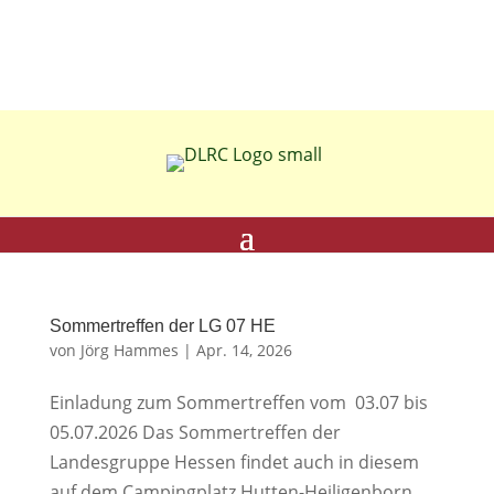
Sommertreffen der LG 07 HE
von
Jörg Hammes
|
Apr. 14, 2026
Einladung zum Sommertreffen vom 03.07 bis
05.07.2026 Das Sommertreffen der
Landesgruppe Hessen findet auch in diesem
auf dem Campingplatz Hutten-Heiligenborn