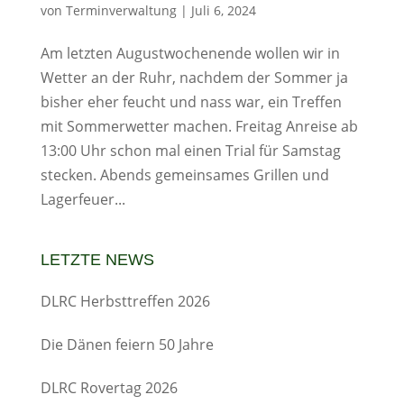
von
Terminverwaltung
|
Juli 6, 2024
Am letzten Augustwochenende wollen wir in
Wetter an der Ruhr, nachdem der Sommer ja
bisher eher feucht und nass war, ein Treffen
mit Sommerwetter machen. Freitag Anreise ab
13:00 Uhr schon mal einen Trial für Samstag
stecken. Abends gemeinsames Grillen und
Lagerfeuer...
LETZTE NEWS
DLRC Herbsttreffen 2026
Die Dänen feiern 50 Jahre
DLRC Rovertag 2026