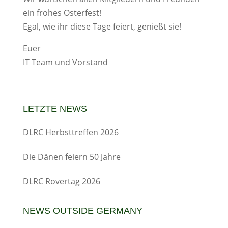
ein frohes Osterfest!
Egal, wie ihr diese Tage feiert, genießt sie!
Euer
IT Team und Vorstand
LETZTE NEWS
DLRC Herbsttreffen 2026
Die Dänen feiern 50 Jahre
DLRC Rovertag 2026
NEWS OUTSIDE GERMANY