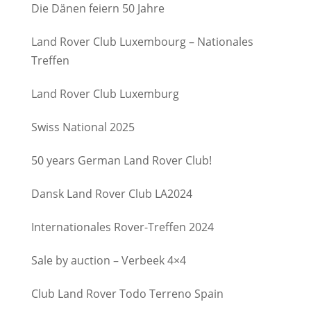
Die Dänen feiern 50 Jahre
Land Rover Club Luxembourg – Nationales
Treffen
Land Rover Club Luxemburg
Swiss National 2025
50 years German Land Rover Club!
Dansk Land Rover Club LA2024
Internationales Rover-Treffen 2024
Sale by auction – Verbeek 4×4
Club Land Rover Todo Terreno Spain