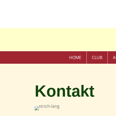
HOME
CLUB
A
Kontakt