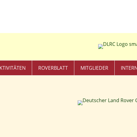
KTIVITÄTEN
ROVERBLATT
MITGLIEDER
INTER