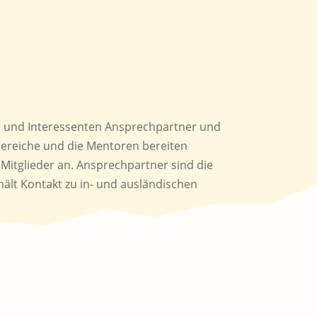
ed und Interessenten Ansprechpartner und
bereiche und die Mentoren bereiten
itglieder an. Ansprechpartner sind die
ält Kontakt zu in- und ausländischen