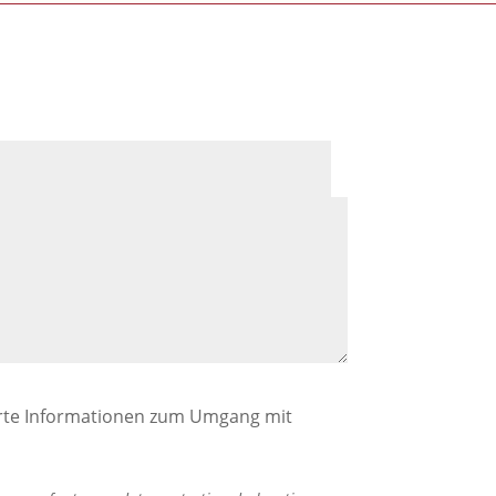
ierte Informationen zum Umgang mit