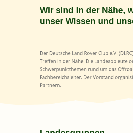
Wir sind in der Nähe, w
unser Wissen und uns
Der Deutsche Land Rover Club e.V. (DLRC)
Treffen in der Nähe. Die Landesobleute 
Schwerpunktthemen rund um das Offroadfa
Fachbereichsleiter. Der Vorstand organis
Partnern.
Landesgruppen