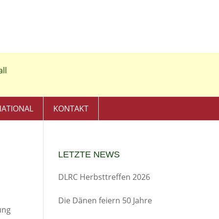
NATIONAL
KONTAKT
LETZTE NEWS
DLRC Herbsttreffen 2026
Die Dänen feiern 50 Jahre
ung