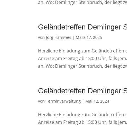
an. Wo: Demlinger Steinbruch, der liegt 
Geländetreffen Demlinger 
von
Jörg Hammes
|
März 17, 2025
Herzliche Einladung zum Geländetreffen 
Anreise am Freitag ab 15:00 Uhr, falls j
an. Wo: Demlinger Steinbruch, der liegt 
Geländetreffen Demlinger 
von
Terminverwaltung
|
Mai 12, 2024
Herzliche Einladung zum Geländetreffen 
Anreise am Freitag ab 15:00 Uhr, falls j