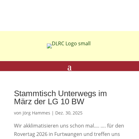
Stammtisch Unterwegs im
März der LG 10 BW
von
Jörg Hammes
|
Dez. 30, 2025
Wir akklimatisieren uns schon mal…. …. für den
Rovertag 2026 in Furtwangen und treffen uns