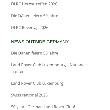
DLRC Herbsttreffen 2026
Die Dänen feiern 50 Jahre
DLRC Rovertag 2026
NEWS OUTSIDE GERMANY
Die Dänen feiern 50 Jahre
Land Rover Club Luxembourg – Nationales
Treffen
Land Rover Club Luxemburg
Swiss National 2025
50 years German Land Rover Club!