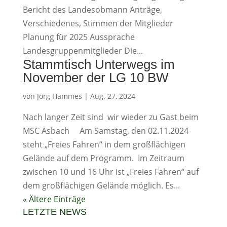
Bericht des Landesobmann Anträge,
Verschiedenes, Stimmen der Mitglieder
Planung für 2025 Aussprache
Landesgruppenmitglieder Die...
Stammtisch Unterwegs im
November der LG 10 BW
von
Jörg Hammes
|
Aug. 27, 2024
Nach langer Zeit sind wir wieder zu Gast beim
MSC Asbach Am Samstag, den 02.11.2024
steht „Freies Fahren“ in dem großflächigen
Gelände auf dem Programm. Im Zeitraum
zwischen 10 und 16 Uhr ist „Freies Fahren“ auf
dem großflächigen Gelände möglich. Es...
« Ältere Einträge
LETZTE NEWS