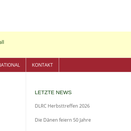
NATIONAL
KONTAKT
LETZTE NEWS
DLRC Herbsttreffen 2026
Die Dänen feiern 50 Jahre