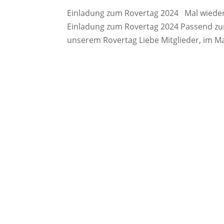
Einladung zum Rovertag 2024 Mal wieder
Einladung zum Rovertag 2024 Passend zum
unserem Rovertag Liebe Mitglieder, im Mai