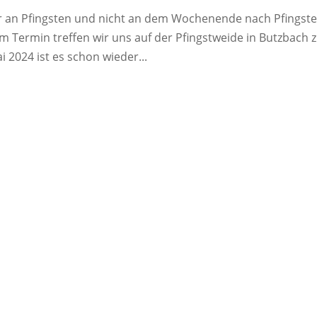
 an Pfingsten und nicht an dem Wochenende nach Pfingst
 Termin treffen wir uns auf der Pfingstweide in Butzbach 
 2024 ist es schon wieder...