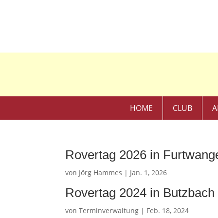
HOME
CLUB
A
Rovertag 2026 in Furtwang
von
Jörg Hammes
|
Jan. 1, 2026
Rovertag 2024 in Butzbach
von
Terminverwaltung
|
Feb. 18, 2024