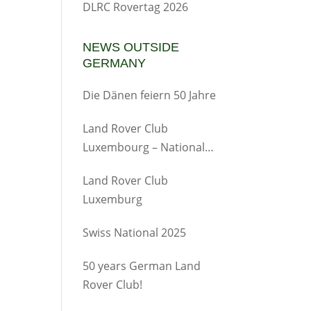
DLRC Rovertag 2026
NEWS OUTSIDE
GERMANY
Die Dänen feiern 50 Jahre
Land Rover Club
Luxembourg – Nationales
Treffen
Land Rover Club
Luxemburg
Swiss National 2025
50 years German Land
Rover Club!