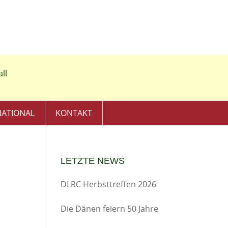
NATIONAL
KONTAKT
LETZTE NEWS
DLRC Herbsttreffen 2026
Die Dänen feiern 50 Jahre