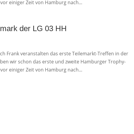
t vor einiger Zeit von Hamburg nach...
Altmark der LG 03 HH
ich Frank veranstalten das erste Teilemarkt-Treffen in der
ben wir schon das erste und zweite Hamburger Trophy-
t vor einiger Zeit von Hamburg nach...