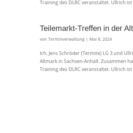
Training des DLRC veranstaltet. Ullrich is
Teilemarkt-Treffen in der 
von
Terminverwaltung
|
Mai 8, 2024
Ich, Jens Schröder (Termite) LG 3 und Ullr
Altmark in Sachsen-Anhalt. Zusammen ha
Training des DLRC veranstaltet. Ullrich is